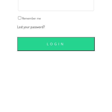
Remember me
Lost your password?