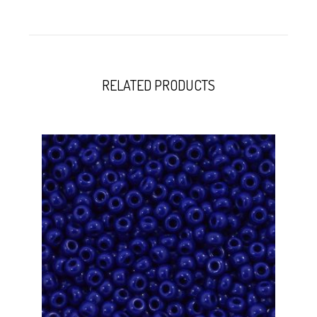
RELATED PRODUCTS