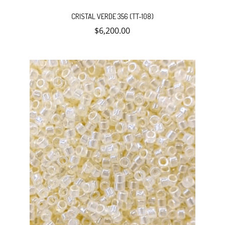
CRISTAL VERDE 356 (TT-108)
$
6,200.00