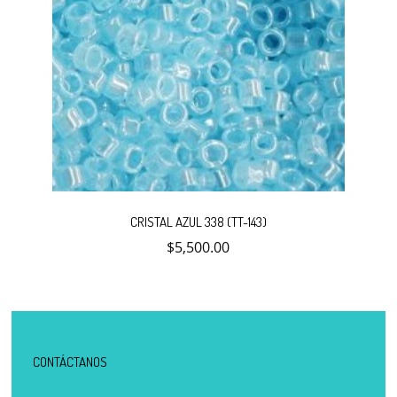
CRISTAL AZUL 338 (TT-143)
$
5,500.00
CONTÁCTANOS