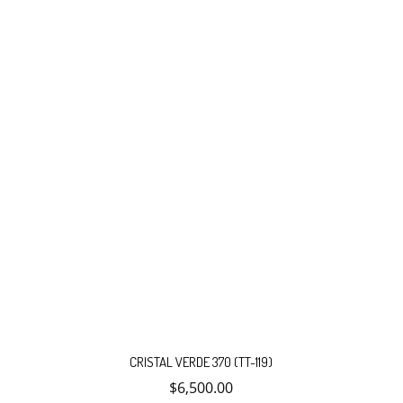
CRISTAL VERDE 370 (TT-119)
$
6,500.00