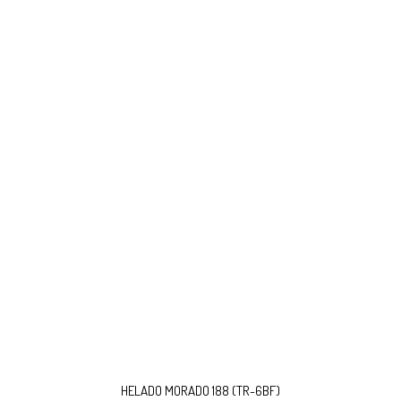
HELADO MORADO 188 (TR-6BF)