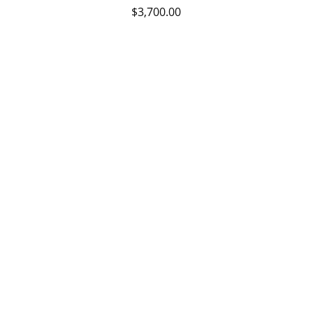
$
3,700.00