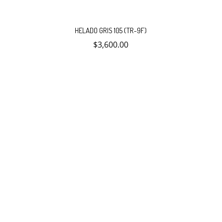
HELADO GRIS 105 (TR-9F)
$
3,600.00