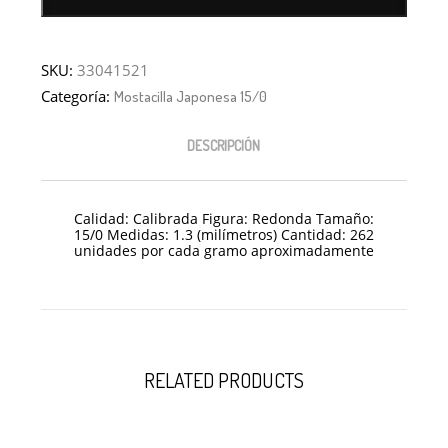
SKU:
33041521
Categoría:
Mostacilla Japonesa 15/0
DESCRIPCIÓN
Calidad: Calibrada Figura: Redonda Tamaño:
15/0 Medidas: 1.3 (milímetros) Cantidad: 262
unidades por cada gramo aproximadamente
RELATED PRODUCTS