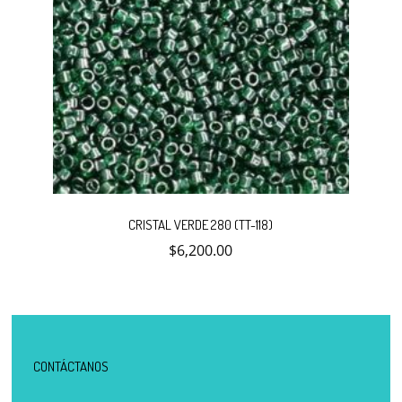
CRISTAL VERDE 280 (TT-118)
$
6,200.00
CONTÁCTANOS