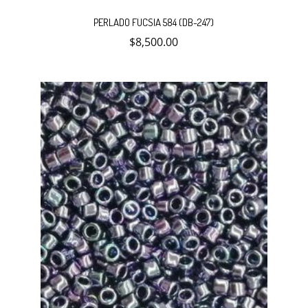
PERLADO FUCSIA 584 (DB-247)
$
8,500.00