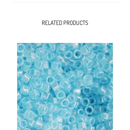
RELATED PRODUCTS