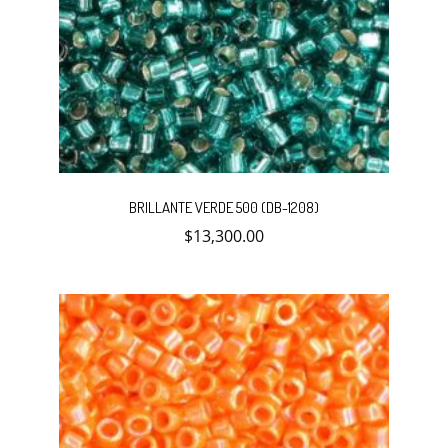
BRILLANTE VERDE 500 (DB-1208)
$
13,300.00