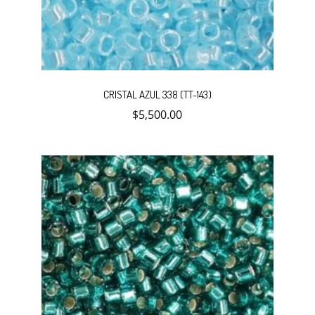
CRISTAL AZUL 338 (TT-143)
$
5,500.00