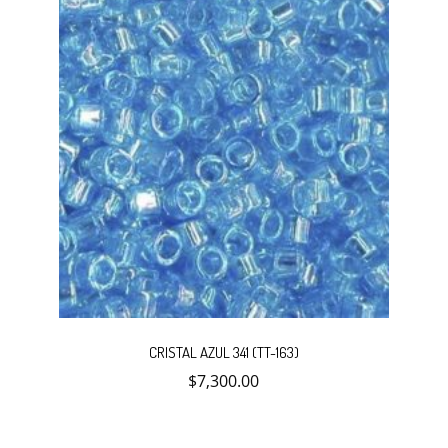
CRISTAL AZUL 341 (TT-163)
$
7,300.00