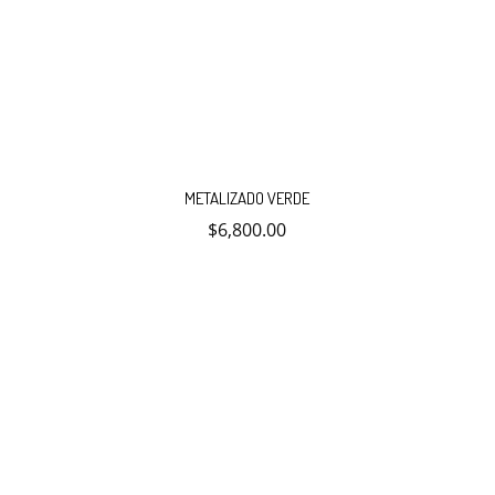
METALIZADO VERDE
$
6,800.00