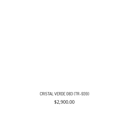
CRISTAL VERDE 083 (TR-939)
$
2,900.00