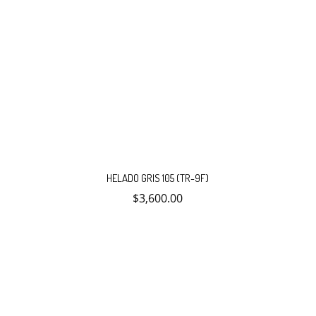
HELADO GRIS 105 (TR-9F)
$
3,600.00