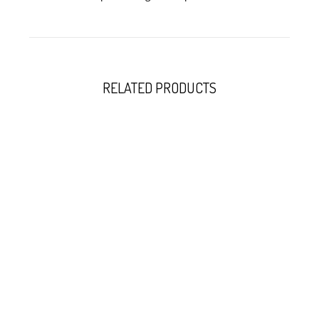
RELATED PRODUCTS