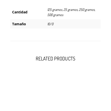
125 gramos, 25 gramos, 250 gramos,
Cantidad
500 gramos
Tamaño
10/0
RELATED PRODUCTS