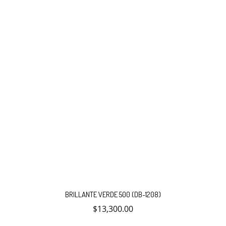
BRILLANTE VERDE 500 (DB-1208)
$
13,300.00