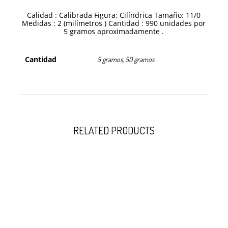
Calidad : Calibrada Figura: Cilíndrica Tamaño: 11/0
Medidas : 2 (milímetros ) Cantidad : 990 unidades por
5 gramos aproximadamente .
Cantidad
5 gramos, 50 gramos
RELATED PRODUCTS