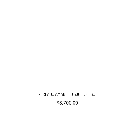
PERLADO AMARILLO 506 (DB-160)
$
8,700.00