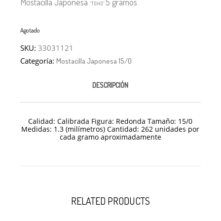
Mostacilla Japonesa
5 gramos
“TOHO”
Agotado
SKU:
33031121
Categoría:
Mostacilla Japonesa 15/0
DESCRIPCIÓN
Calidad: Calibrada Figura: Redonda Tamaño: 15/
0
Medidas: 1.3 (milímetros) Cantidad: 262 unidades por
cada gramo aproximadamente
RELATED PRODUCTS