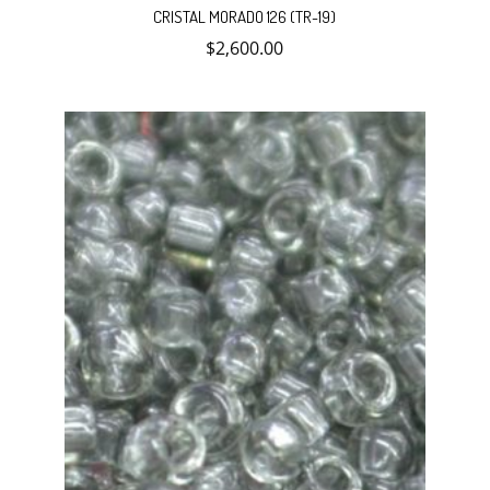
CRISTAL MORADO 126 (TR-19)
$
2,600.00