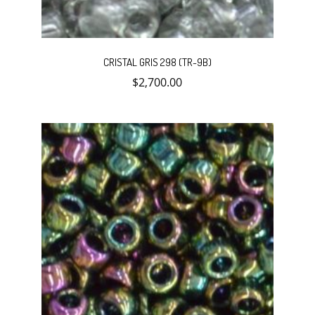
CRISTAL GRIS 298 (TR-9B)
$
2,700.00