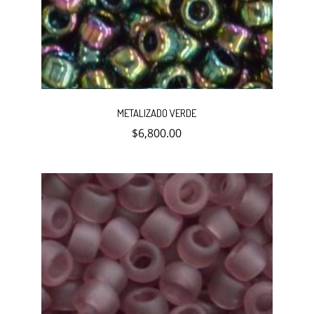
METALIZADO VERDE
$
6,800.00