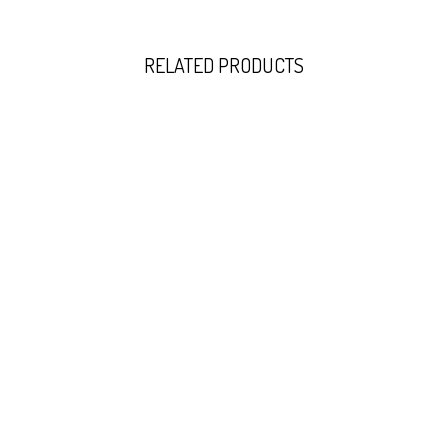
RELATED PRODUCTS