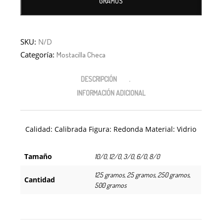
GRAMOS
SKU:
N/D
Categoría:
Mostacilla Checa
DESCRIPCIÓN
INFORMACIÓN ADICIONAL
Calidad: Calibrada Figura: Redonda Material: Vidrio
Tamaño
10/0, 12/0, 3/0, 6/0, 8/0
125 gramos, 25 gramos, 250 gramos,
Cantidad
500 gramos