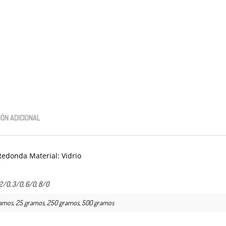
ÓN ADICIONAL
Redonda Material: Vidrio
12/0, 3/0, 6/0, 8/0
ramos, 25 gramos, 250 gramos, 500 gramos