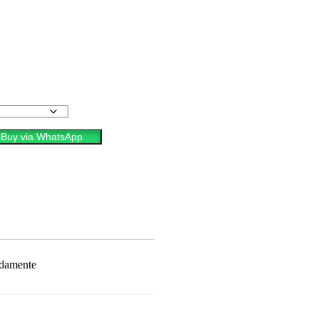
Buy via WhatsApp
adamente