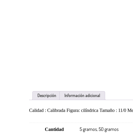
Descripción
Información adicional
Calidad : Calibrada Figura: cilíndrica Tamaño : 11/0 M
5 gramos, 50 gramos
Cantidad