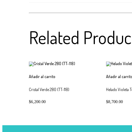
Related Produc
Añadir al carrito
Añadir al carrit
Cristal Verde 280 (TT-118)
Helado Violeta 
$
6,200.00
$
8,700.00