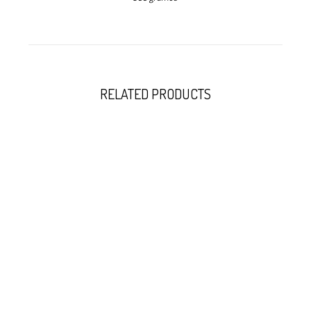
RELATED PRODUCTS