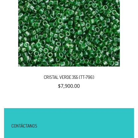
CRISTAL VERDE 355 (TT-796)
$
7,900.00
CONTÁCTANOS