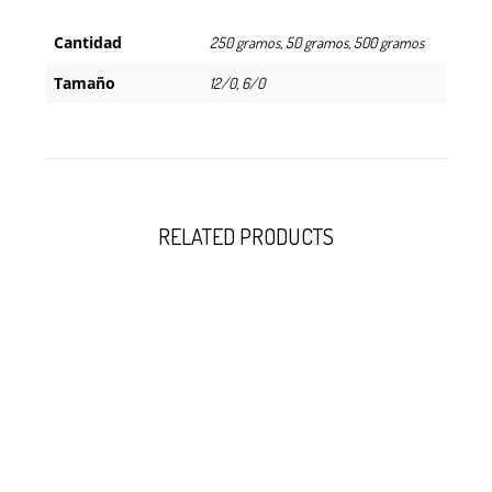
Cantidad
250 gramos, 50 gramos, 500 gramos
Tamaño
12/0, 6/0
RELATED PRODUCTS