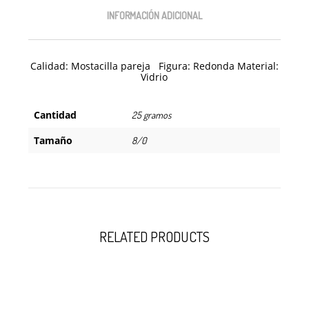
INFORMACIÓN ADICIONAL
Calidad: Mostacilla pareja Figura: Redonda Material:
Vidrio
Cantidad
25 gramos
Tamaño
8/0
RELATED PRODUCTS