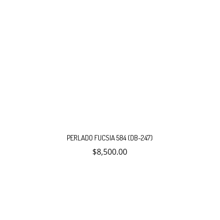
PERLADO FUCSIA 584 (DB-247)
$
8,500.00