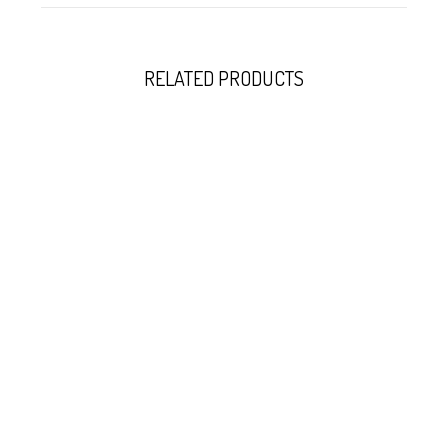
RELATED PRODUCTS