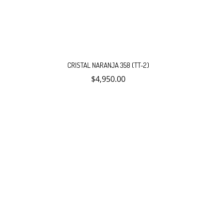
CRISTAL NARANJA 358 (TT-2)
$
4,950.00