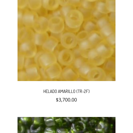
HELADO AMARILLO (TR-2F)
$
3,700.00