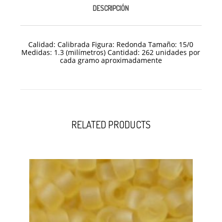
DESCRIPCIÓN
Calidad: Calibrada Figura: Redonda Tamaño: 15/
0
Medidas: 1.3 (milímetros) Cantidad: 262 unidades por
cada gramo aproximadamente
RELATED PRODUCTS