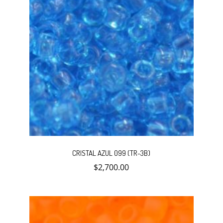
CRISTAL AZUL 099 (TR-3B)
$
2,700.00