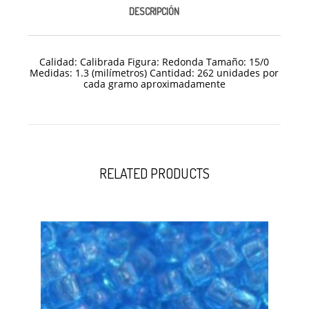
DESCRIPCIÓN
Calidad: Calibrada Figura: Redonda Tamaño: 15/
0
Medidas: 1.3 (milímetros) Cantidad: 262 unidades por
cada gramo aproximadamente
RELATED PRODUCTS