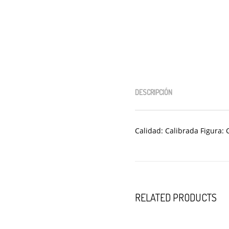
DESCRIPCIÓN
Calidad: Calibrada Figura: 
RELATED PRODUCTS