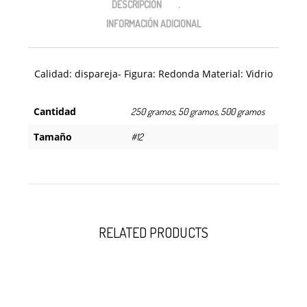
DESCRIPCIÓN
INFORMACIÓN ADICIONAL
Calidad: dispareja- Figura: Redonda Material: Vidrio
Cantidad
250 gramos, 50 gramos, 500 gramos
Tamaño
#12
RELATED PRODUCTS