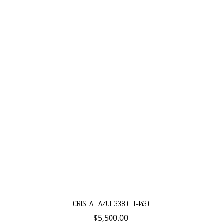
CRISTAL AZUL 338 (TT-143)
$
5,500.00