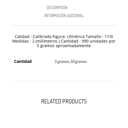
DESCRIPCIÓN
INFORMACIÓN ADICIONAL
Calidad : Calibrada Figura: cilíndrica Tamaño : 11/0
Medidas : 2 (milímetros ) Cantidad : 990 unidades por
5 gramos aproximadamente
Cantidad
5 gramos, 50 gramos
RELATED PRODUCTS