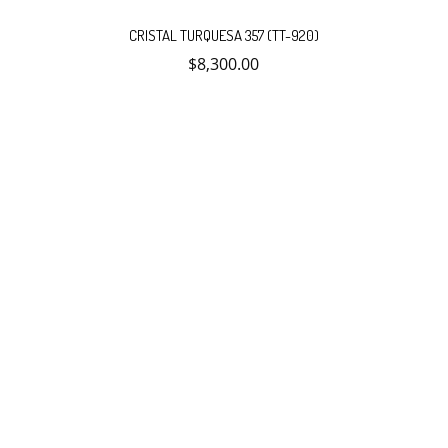
CRISTAL TURQUESA 357 (TT-920)
$
8,300.00