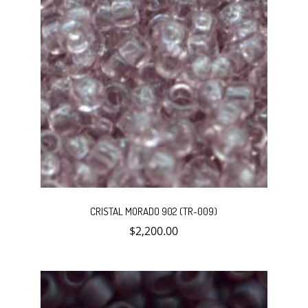
CRISTAL MORADO 902 (TR-009)
$
2,200.00