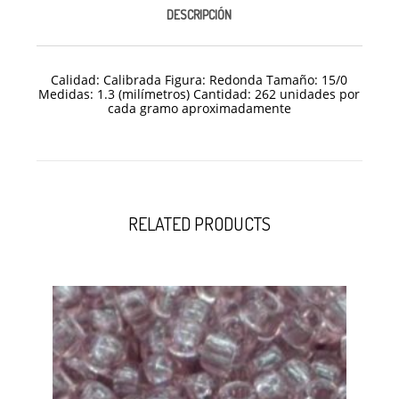
DESCRIPCIÓN
Calidad: Calibrada Figura: Redonda Tamaño: 15/
0
Medidas: 1.3 (milímetros) Cantidad: 262 unidades por
cada gramo aproximadamente
RELATED PRODUCTS