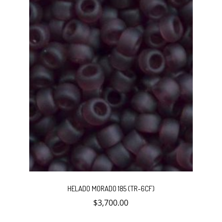
HELADO MORADO 185 (TR-6CF)
$
3,700.00