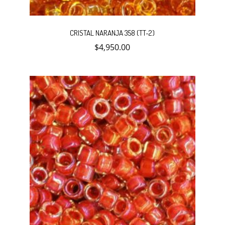
CRISTAL NARANJA 358 (TT-2)
$
4,950.00