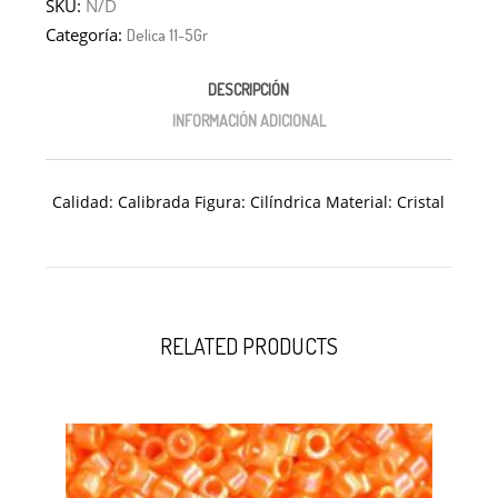
SKU:
N/D
Categoría:
Delica 11-5Gr
DESCRIPCIÓN
INFORMACIÓN ADICIONAL
Calidad: Calibrada Figura: Cilíndrica Material: Cristal
RELATED PRODUCTS