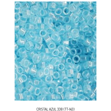
CRISTAL AZUL 338 (TT-143)