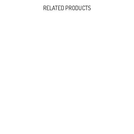
RELATED PRODUCTS