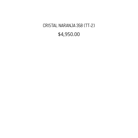
CRISTAL NARANJA 358 (TT-2)
$
4,950.00