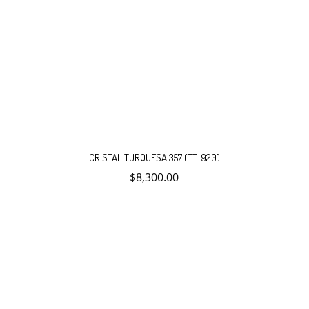
CRISTAL TURQUESA 357 (TT-920)
$
8,300.00