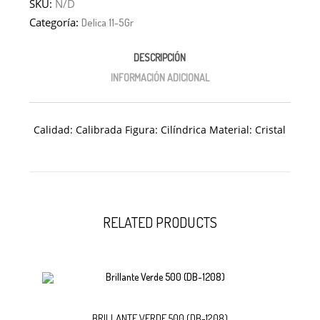
SKU:
N/D
Categoría:
Delica 11-5Gr
DESCRIPCIÓN
INFORMACIÓN ADICIONAL
Calidad: Calibrada Figura: Cilíndrica Material: Cristal
RELATED PRODUCTS
Añadir
BRILLANTE VERDE 500 (DB-1208)