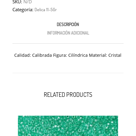
SKU:
N/D
Categoría:
Delica 11-5Gr
DESCRIPCIÓN
INFORMACIÓN ADICIONAL
Calidad: Calibrada Figura: Cilíndrica Material: Cristal
RELATED PRODUCTS