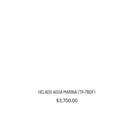
HELADO AGUA MARINA (TR-7BDF)
$
3,700.00