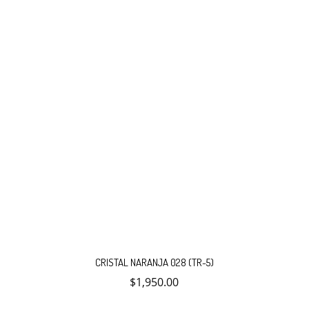
CRISTAL NARANJA 028 (TR-5)
$
1,950.00