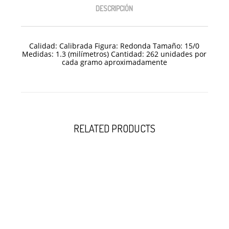
DESCRIPCIÓN
Calidad: Calibrada Figura: Redonda Tamaño: 15/
0
Medidas: 1.3 (milímetros) Cantidad: 262 unidades por
cada gramo aproximadamente
RELATED PRODUCTS