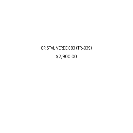
CRISTAL VERDE 083 (TR-939)
$
2,900.00