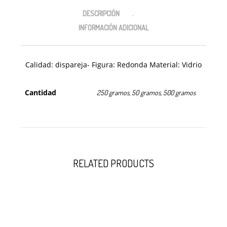
DESCRIPCIÓN
INFORMACIÓN ADICIONAL
Calidad: dispareja- Figura: Redonda Material: Vidrio
Cantidad
250 gramos, 50 gramos, 500 gramos
RELATED PRODUCTS