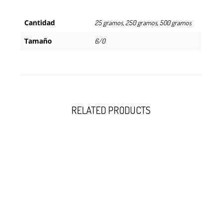
Cantidad
25 gramos, 250 gramos, 500 gramos
Tamaño
6/0
RELATED PRODUCTS