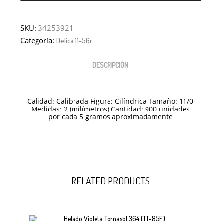
SKU:
34253921
Categoría:
Delica 11-5Gr
DESCRIPCIÓN
Calidad: Calibrada Figura: Cilíndrica Tamaño: 11/
0
Medidas: 2 (milímetros) Cantidad: 900 unidades
por cada 5 gramos aproximadamente
RELATED PRODUCTS