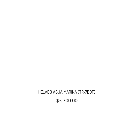
HELADO AGUA MARINA (TR-7BDF)
$
3,700.00