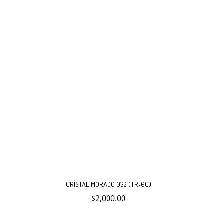
CRISTAL MORADO 032 (TR-6C)
$
2,000.00