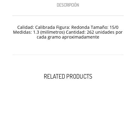
DESCRIPCIÓN
Calidad: Calibrada Figura: Redonda Tamaño: 15/
0
Medidas: 1.3 (milímetros) Cantidad: 262 unidades por
cada gramo aproximadamente
RELATED PRODUCTS