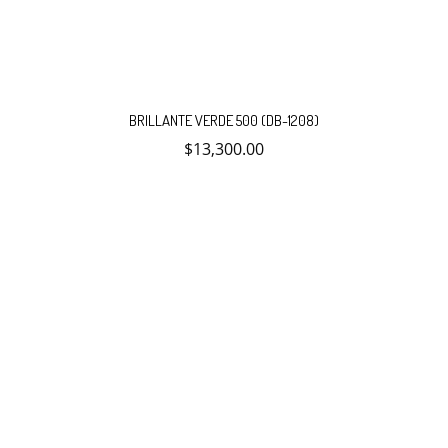
BRILLANTE VERDE 500 (DB-1208)
$
13,300.00