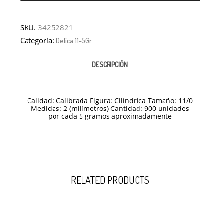
SKU:
34252821
Categoría:
Delica 11-5Gr
DESCRIPCIÓN
Calidad: Calibrada Figura: Cilíndrica Tamaño: 11/
0
Medidas: 2 (milímetros) Cantidad: 900 unidades
por cada 5 gramos aproximadamente
RELATED PRODUCTS