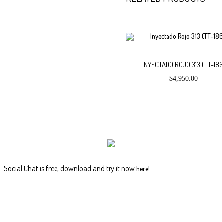
INYECTADO ROJO 313 (TT-18
$
4,950.00
Social Chat is free, download and try it now
here!