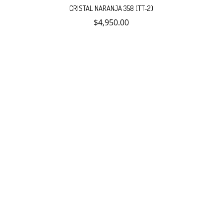
CRISTAL NARANJA 358 (TT-2)
$
4,950.00