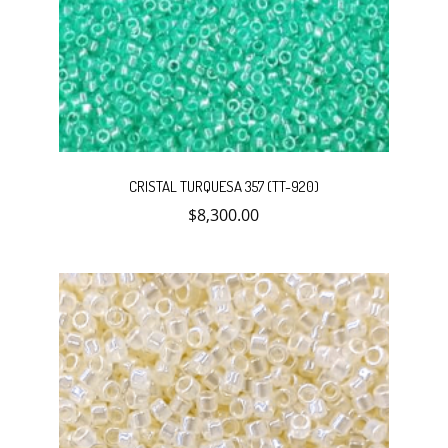
CRISTAL TURQUESA 357 (TT-920)
$
8,300.00