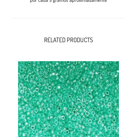
por cada 5 gramos aproximadamente
RELATED PRODUCTS