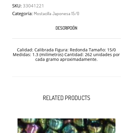
SKU:
33041221
Categoría:
Mostacilla Japonesa 15/0
DESCRIPCIÓN
Calidad: Calibrada Figura: Redonda Tamaño: 15/0
Medidas: 1.3 (milímetros) Cantidad: 262 unidades por
cada gramo aproximadamente.
RELATED PRODUCTS