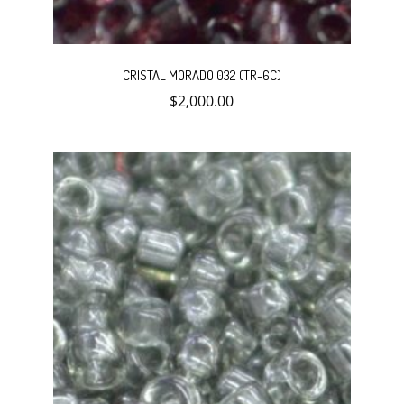
CRISTAL MORADO 032 (TR-6C)
$
2,000.00