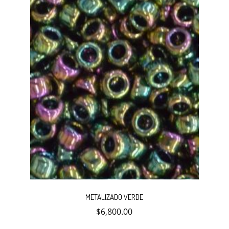
METALIZADO VERDE
$
6,800.00