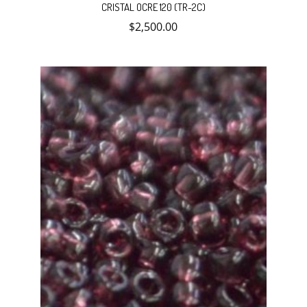
CRISTAL OCRE 120 (TR-2C)
$
2,500.00