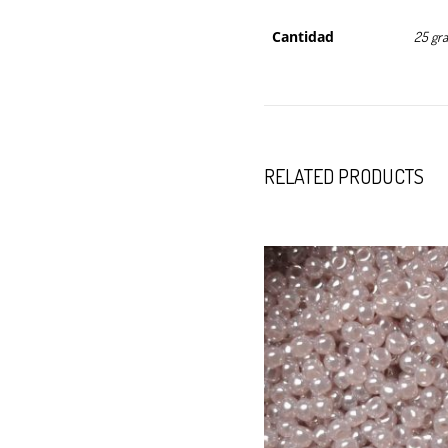
Cantidad
25 gr
RELATED PRODUCTS