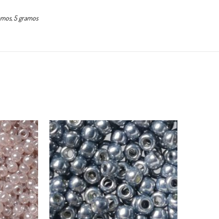
amos, 5 gramos