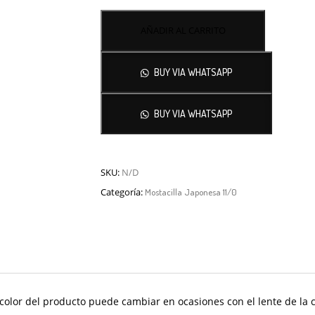
AÑADIR AL CARRITO
BUY VIA WHATSAPP
BUY VIA WHATSAPP
SKU:
N/D
Categoría:
Mostacilla Japonesa 11/0
olor del producto puede cambiar en ocasiones con el lente de la 