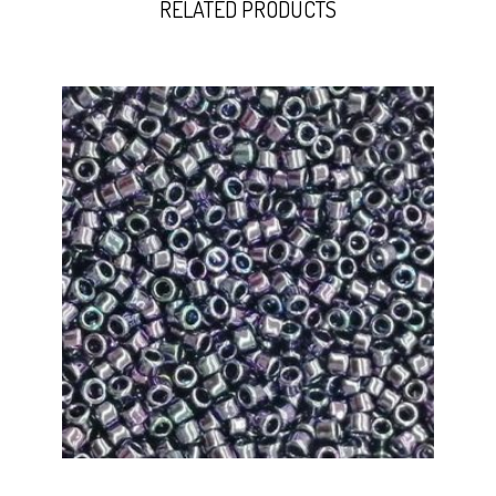
RELATED PRODUCTS