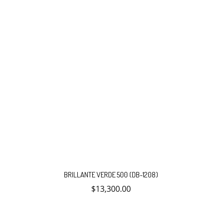
BRILLANTE VERDE 500 (DB-1208)
$
13,300.00