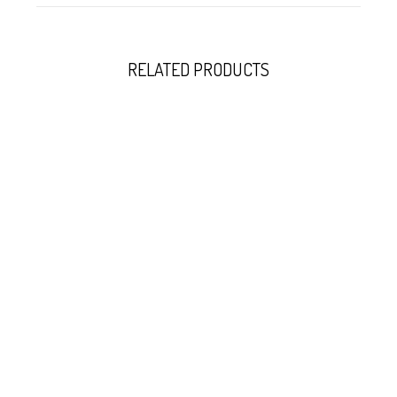
RELATED PRODUCTS