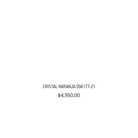
CRISTAL NARANJA 358 (TT-2)
$
4,950.00