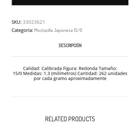
SKU:
33023621
Categoría:
Mostacilla Japonesa 15/0
DESCRIPCIÓN
Calidad: Calibrada Figura: Redonda Tamaño:
15/0 Medidas: 1.3 (milímetros) Cantidad: 262 unidades
por cada gramo aproximadamente
RELATED PRODUCTS