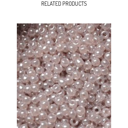
RELATED PRODUCTS