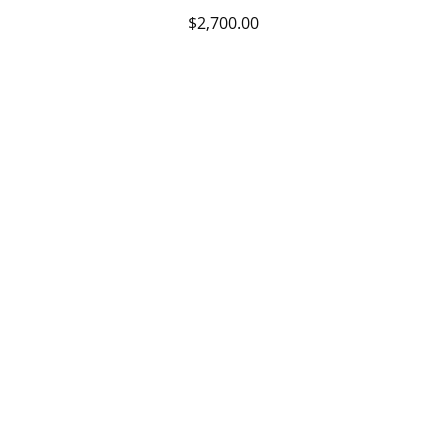
$
2,700.00