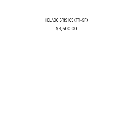
HELADO GRIS 105 (TR-9F)
$
3,600.00