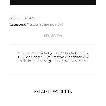
SKU:
33041421
Categoría:
Mostacilla Japonesa 15/0
DESCRIPCIÓN
Calidad: Calibrada Figura: Redonda Tamaño:
15/0 Medidas: 1.3 (milímetros) Cantidad: 262
unidades por cada gramo aproximadamente
RELATED PRODUCTS