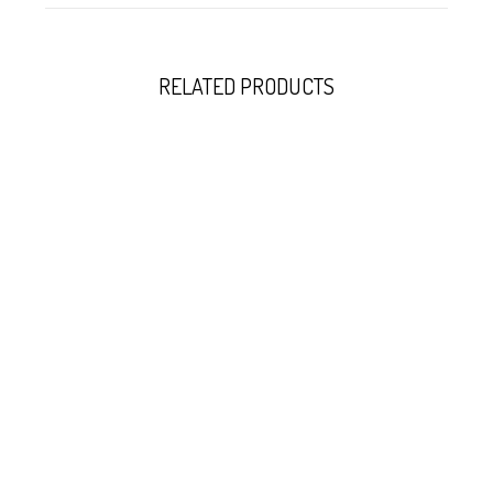
RELATED PRODUCTS