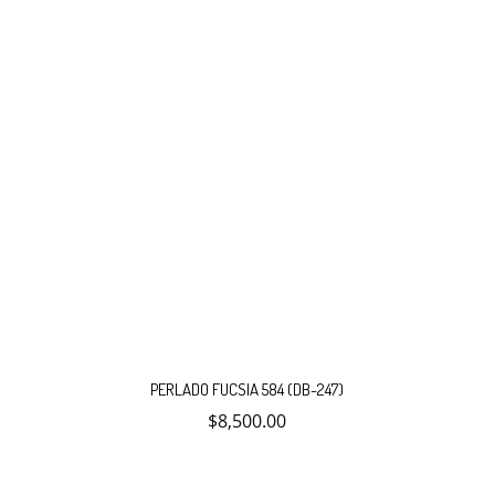
PERLADO FUCSIA 584 (DB-247)
$
8,500.00