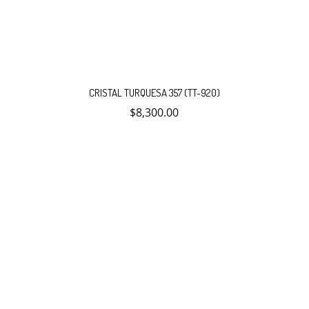
CRISTAL TURQUESA 357 (TT-920)
$
8,300.00