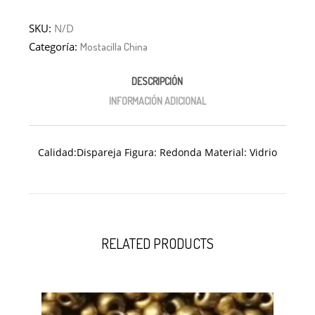
SKU:
N/D
Categoría:
Mostacilla China
DESCRIPCIÓN
INFORMACIÓN ADICIONAL
Calidad:Dispareja Figura: Redonda Material: Vidrio
RELATED PRODUCTS