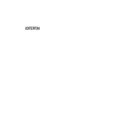
¡OFERTA!