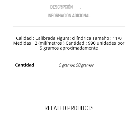
DESCRIPCIÓN
INFORMACIÓN ADICIONAL
Calidad : Calibrada Figura: cilíndrica Tamaño : 11/0
Medidas : 2 (milímetros ) Cantidad : 990 unidades por
5 gramos aproximadamente
Cantidad
5 gramos, 50 gramos
RELATED PRODUCTS