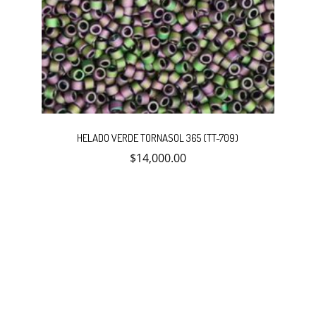
HELADO VERDE TORNASOL 365 (TT-709)
$
14,000.00