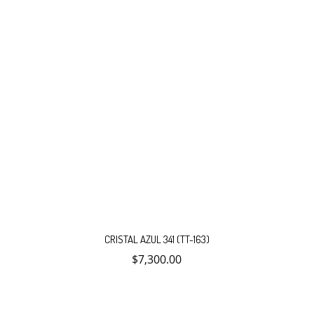
CRISTAL AZUL 341 (TT-163)
$
7,300.00