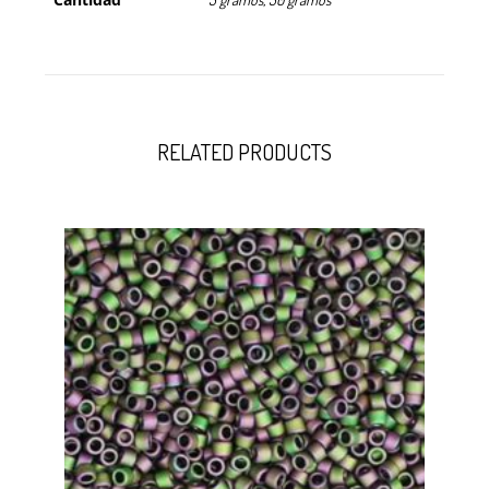
RELATED PRODUCTS